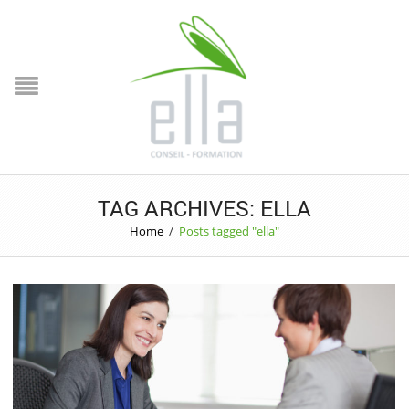
TAG ARCHIVES: ELLA
Home
/
Posts tagged "ella"