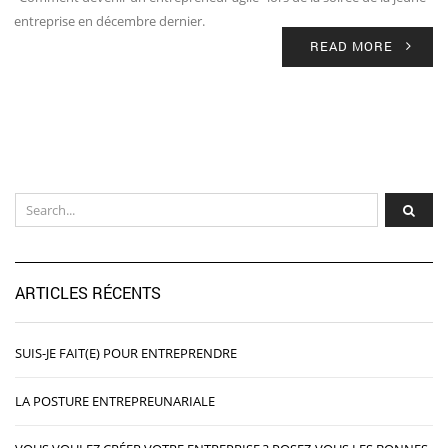
entreprise en décembre dernier.
READ MORE
ARTICLES RÉCENTS
SUIS-JE FAIT(E) POUR ENTREPRENDRE
LA POSTURE ENTREPREUNARIALE