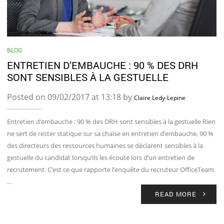
BLOG
ENTRETIEN D’EMBAUCHE : 90 % DES DRH
SONT SENSIBLES À LA GESTUELLE
Posted on 09/02/2017 at 13:18 by
Claire Ledy-Lepine
Entretien d’embauche : 90 % des DRH sont sensibles à la gestuelle Rien
ne sert de rester statique sur sa chaise en entretien d’embauche, 90 %
des directeurs des ressources humaines se déclarent sensibles à la
gestuelle du candidat lorsqu’ils les écoute lors d’un entretien de
recrutement. C’est ce que rapporte l’enquête du recruteur OfficeTeam.
…
READ MORE