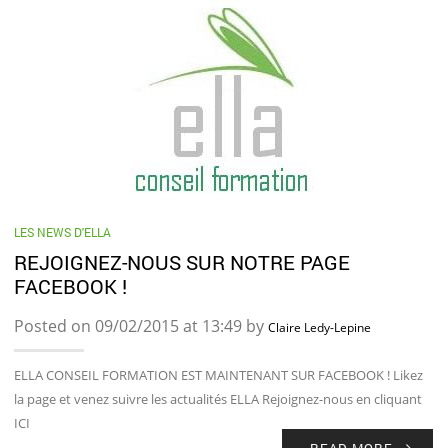
LES NEWS D'ELLA
REJOIGNEZ-NOUS SUR NOTRE PAGE
FACEBOOK !
Posted on 09/02/2015 at 13:49 by
Claire Ledy-Lepine
ELLA CONSEIL FORMATION EST MAINTENANT SUR FACEBOOK ! Likez
la page et venez suivre les actualités ELLA Rejoignez-nous en cliquant
ICI