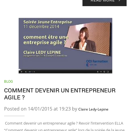
READ MORE
BLOG
COMMENT DEVENIR UN ENTREPRENEUR
AGILE ?
Posted on 14/01/2015 at 19:23 by
Claire Ledy-Lepine
Comment devenir un entrepreneur agile ? Revoir l’intervention ELLA
“Comment devenir un entrepreneur agile” lors de la soirée de la jeune