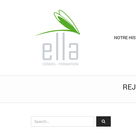
NOTRE HIS
REJ