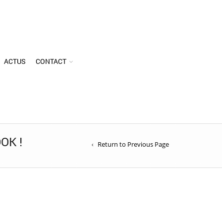
ACTUS
CONTACT
OK !
Return to Previous Page