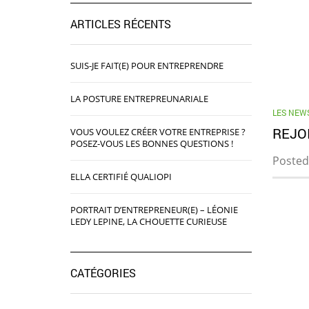
ARTICLES RÉCENTS
SUIS-JE FAIT(E) POUR ENTREPRENDRE
LA POSTURE ENTREPREUNARIALE
LES NEWS
REJO
VOUS VOULEZ CRÉER VOTRE ENTREPRISE ?
POSEZ-VOUS LES BONNES QUESTIONS !
Posted
ELLA CERTIFIÉ QUALIOPI
PORTRAIT D’ENTREPRENEUR(E) – LÉONIE
LEDY LEPINE, LA CHOUETTE CURIEUSE
CATÉGORIES