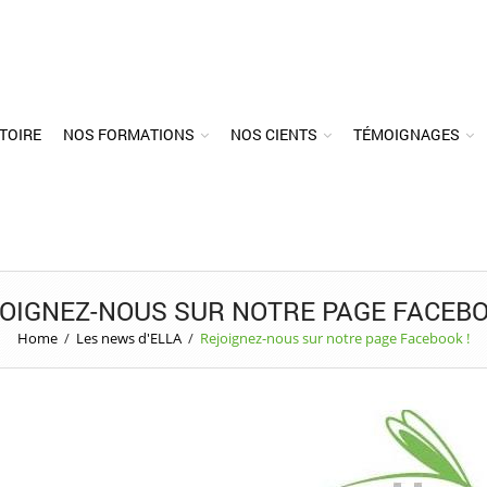
TOIRE
NOS FORMATIONS
NOS CIENTS
TÉMOIGNAGES
OIGNEZ-NOUS SUR NOTRE PAGE FACEBO
Home
/
Les news d'ELLA
/
Rejoignez-nous sur notre page Facebook !