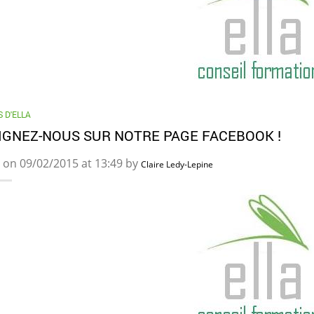
 D'ELLA
IGNEZ-NOUS SUR NOTRE PAGE FACEBOOK !
 on 09/02/2015 at 13:49 by
Claire Ledy-Lepine