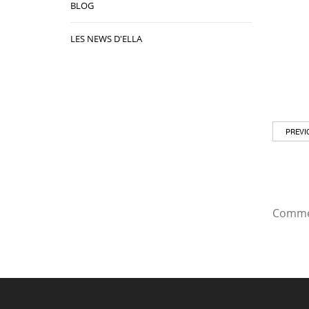
BLOG
LES NEWS D'ELLA
PREVI
Commen