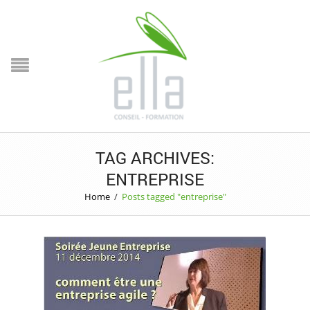
TAG ARCHIVES:
ENTREPRISE
Home
/
Posts tagged "entreprise"