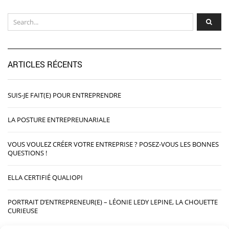
ARTICLES RÉCENTS
SUIS-JE FAIT(E) POUR ENTREPRENDRE
LA POSTURE ENTREPREUNARIALE
VOUS VOULEZ CRÉER VOTRE ENTREPRISE ? POSEZ-VOUS LES BONNES
QUESTIONS !
ELLA CERTIFIÉ QUALIOPI
PORTRAIT D’ENTREPRENEUR(E) – LÉONIE LEDY LEPINE, LA CHOUETTE
CURIEUSE