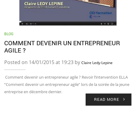
BLOG
COMMENT DEVENIR UN ENTREPRENEUR
AGILE ?
Posted on 14/01/2015 at 19:23 by
Claire Ledy-Lepine
Comment devenir un entrepreneur agile ? Revoir l’intervention ELLA
“Comment devenir un entrepreneur agile” lors de la soirée de la jeune
entreprise en décembre dernier.
READ MORE