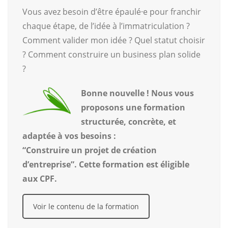
Vous avez besoin d’être épaulé·e pour franchir
chaque étape, de l’idée à l’immatriculation ?
Comment valider mon idée ? Quel statut choisir
? Comment construire un business plan solide
?
Bonne nouvelle ! Nous vous
proposons une formation
structurée, concrète, et
adaptée à vos besoins :
“Construire un projet de création
d’entreprise”.
Cette formation est éligible
aux CPF.
Voir le contenu de la formation