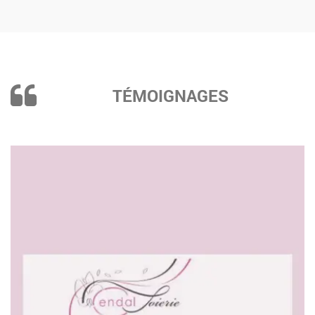
TÉMOIGNAGES