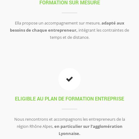
FORMATION SUR MESURE
Ella propose un accompagnement sur mesure,
adapté aux
besoins de chaque entrepreneur,
intégrant les contraintes de
temps et de distance.
ELIGIBLE AU PLAN DE FORMATION ENTREPRISE
Nous rencontrons et accompagnons les entrepreneurs de la
région Rhône Alpes,
en particulier sur l’agglomération
Lyonnaise.