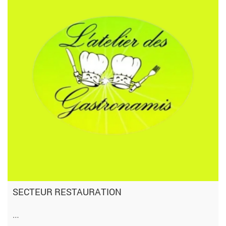
SECTEUR RESTAURATION
…