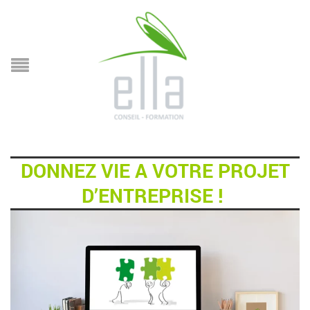
DONNEZ VIE A VOTRE PROJET
D’ENTREPRISE !