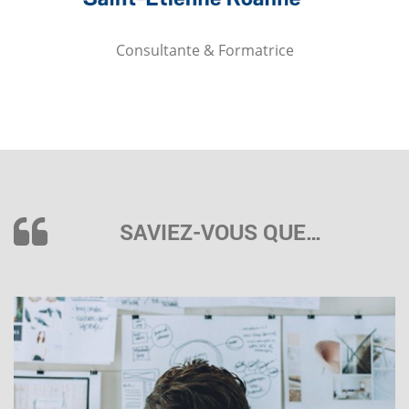
Consultante & Formatrice
SAVIEZ-VOUS QUE…