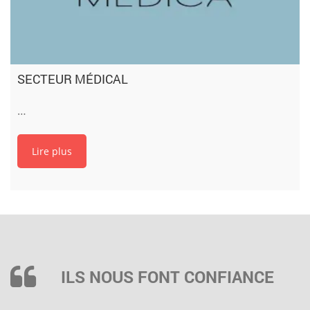
SECTEUR MÉDICAL
…
Lire plus
ILS NOUS FONT CONFIANCE