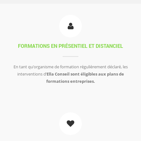
FORMATIONS EN PRÉSENTIEL ET DISTANCIEL
En tant qu’organisme de formation régulièrement déclaré, les
interventions d’
Ella Conseil sont éligibles aux plans de
formations entreprises.