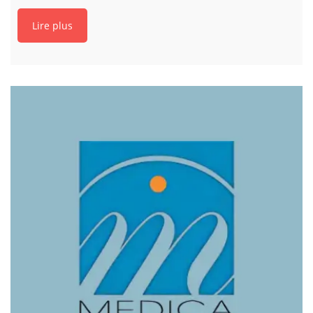
Lire plus