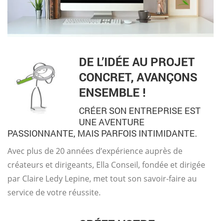
DE L’IDÉE AU PROJET
CONCRET, AVANÇONS
ENSEMBLE !
CRÉER SON ENTREPRISE EST
UNE AVENTURE
PASSIONNANTE, MAIS PARFOIS INTIMIDANTE.
Avec plus de 20 années d’expérience auprès de
créateurs et dirigeants, Ella Conseil, fondée et dirigée
par Claire Ledy Lepine, met tout son savoir-faire au
service de votre réussite.