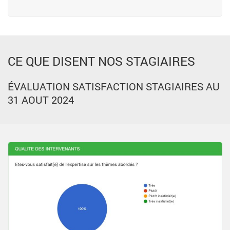
CE QUE DISENT NOS STAGIAIRES
ÉVALUATION SATISFACTION STAGIAIRES AU
31 AOUT 2024