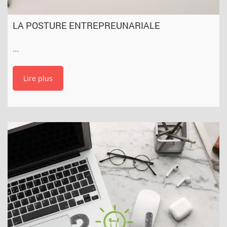
LA POSTURE ENTREPREUNARIALE
…
Lire plus