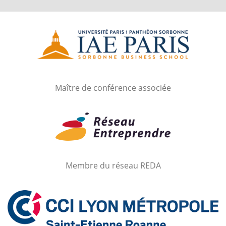
Maître de conférence associée
Membre du réseau REDA